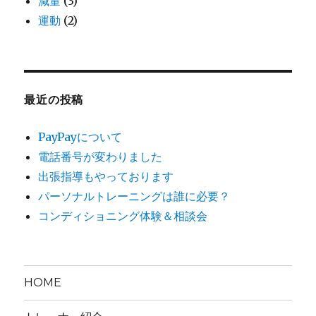
減量
(3)
運動
(2)
最近の投稿
PayPayについて
電話番号が変わりました
出張指導もやっております
パーソナルトレーニングは誰に必要？
コンディショニング体験＆相談会
HOME