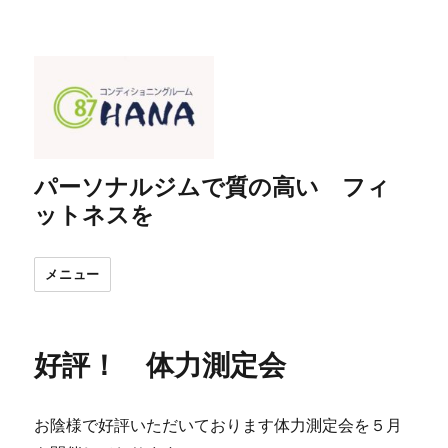
パーソナルジムで質の高い フィ
ットネスを
メニュー
好評！ 体力測定会
お陰様で好評いただいております体力測定会を５月