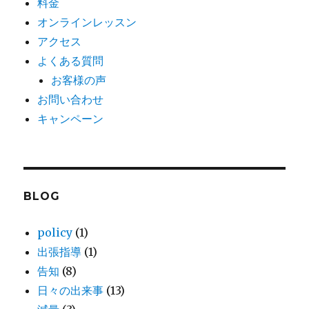
料金
オンラインレッスン
アクセス
よくある質問
お客様の声
お問い合わせ
キャンペーン
BLOG
policy
(1)
出張指導
(1)
告知
(8)
日々の出来事
(13)